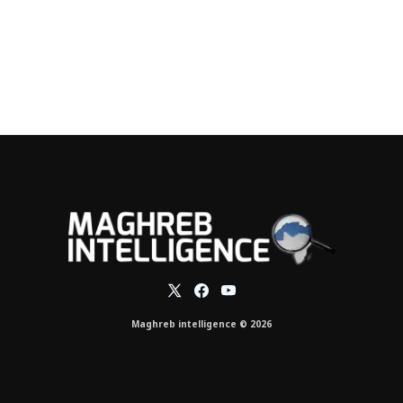
Maghreb intelligence © 2026