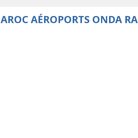
AROC AÉROPORTS ONDA R