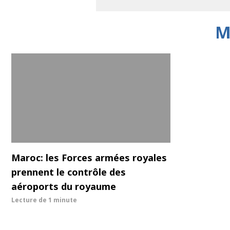
M
Maroc: les Forces armées royales
prennent le contrôle des
aéroports du royaume
Lecture de
1 minute