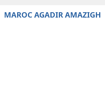
MAROC AGADIR AMAZIGH