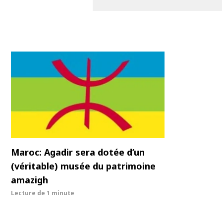
Maroc: Agadir sera dotée d’un
(véritable) musée du patrimoine
amazigh
Lecture de
1 minute