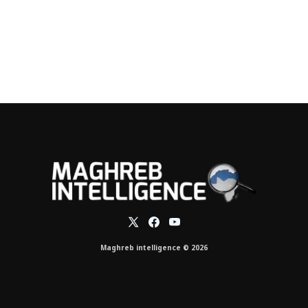
Maghreb intelligence © 2026