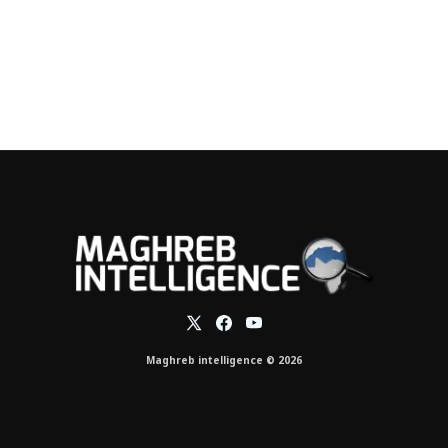
Maghreb intelligence © 2026