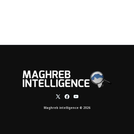
Maghreb intelligence © 2026