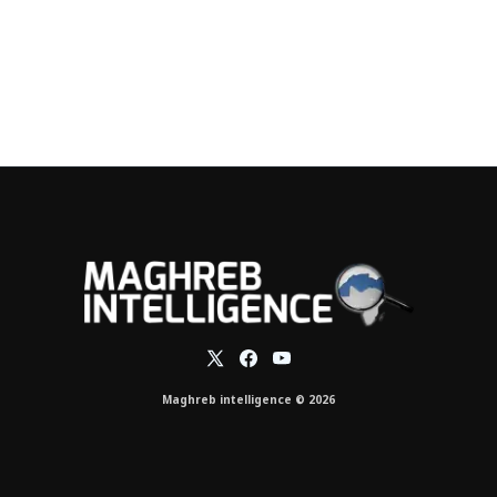
Maghreb intelligence © 2026