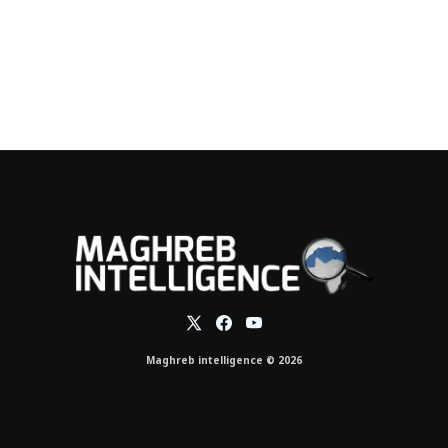
Maghreb intelligence © 2026