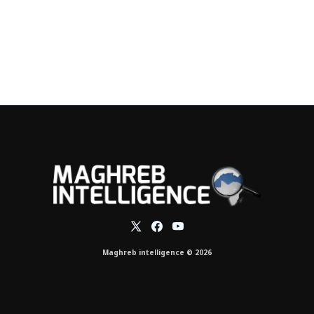
Maghreb intelligence © 2026