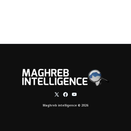
Maghreb intelligence © 2026