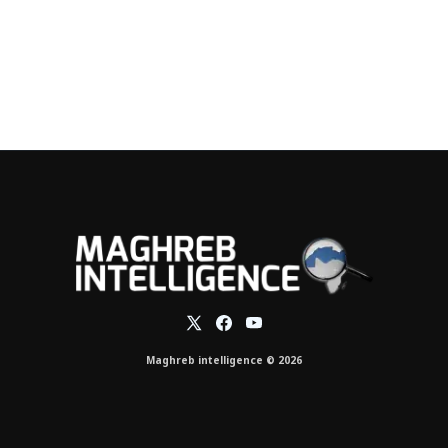
Maghreb intelligence © 2026