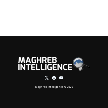
Maghreb intelligence © 2026