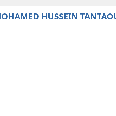
OHAMED HUSSEIN TANTAO