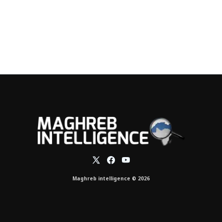
Maghreb intelligence © 2026