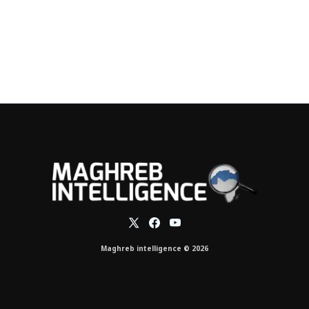
Maghreb intelligence © 2026