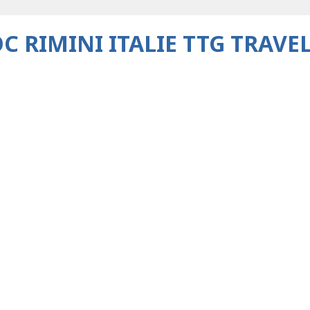
 RIMINI ITALIE TTG TRAVEL