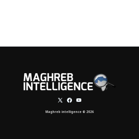
Maghreb intelligence © 2026