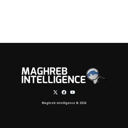
Maghreb intelligence © 2026