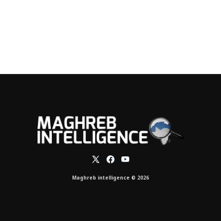
Maghreb intelligence © 2026