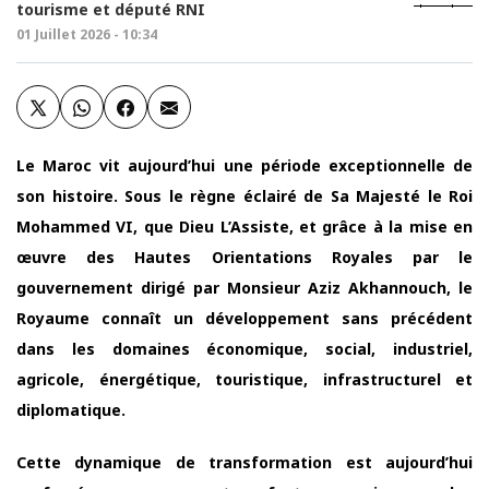
tourisme et député RNI
01 Juillet 2026 - 10:34
Le Maroc vit aujourd’hui une période exceptionnelle de
son histoire. Sous le règne éclairé de Sa Majesté le Roi
Mohammed VI, que Dieu L’Assiste, et grâce à la mise en
œuvre des Hautes Orientations Royales par le
gouvernement dirigé par Monsieur Aziz Akhannouch, le
Royaume connaît un développement sans précédent
dans les domaines économique, social, industriel,
agricole, énergétique, touristique, infrastructurel et
diplomatique.
Cette dynamique de transformation est aujourd’hui