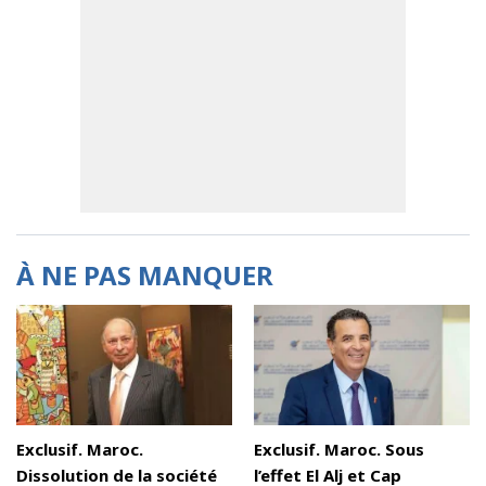
À NE PAS MANQUER
Exclusif. Maroc.
Exclusif. Maroc. Sous
Dissolution de la société
l’effet El Alj et Cap