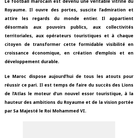
Le football marocain est devenu une véritable vitrine du
Royaume. Il ouvre des portes, suscite l’admiration et
attire les regards du monde entier. Il appartient
désormais aux pouvoirs publics, aux collectivités
territoriales, aux opérateurs touristiques et à chaque
citoyen de transformer cette formidable visibilité en
croissance économique, en création d’emplois et en
développement durable.
Le Maroc dispose aujourd’hui de tous les atouts pour
réussir ce pari. Il est temps de faire du succès des Lions
de l’Atlas le moteur d’un nouvel essor touristique, à la
hauteur des ambitions du Royaume et de la vision portée
par Sa Majesté le Roi Mohammed VI.