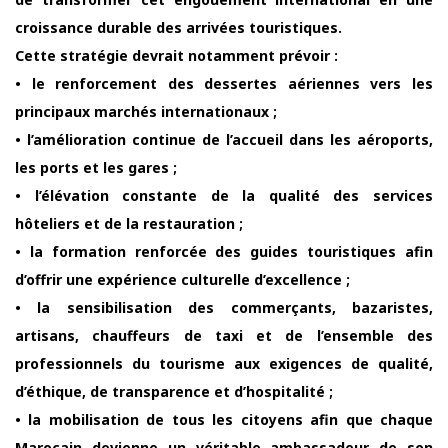
croissance durable des arrivées touristiques.
Cette stratégie devrait notamment prévoir :
• le renforcement des dessertes aériennes vers les
principaux marchés internationaux ;
• l’amélioration continue de l’accueil dans les aéroports,
les ports et les gares ;
• l’élévation constante de la qualité des services
hôteliers et de la restauration ;
• la formation renforcée des guides touristiques afin
d’offrir une expérience culturelle d’excellence ;
• la sensibilisation des commerçants, bazaristes,
artisans, chauffeurs de taxi et de l’ensemble des
professionnels du tourisme aux exigences de qualité,
d’éthique, de transparence et d’hospitalité ;
• la mobilisation de tous les citoyens afin que chaque
Marocain devienne un véritable ambassadeur de son