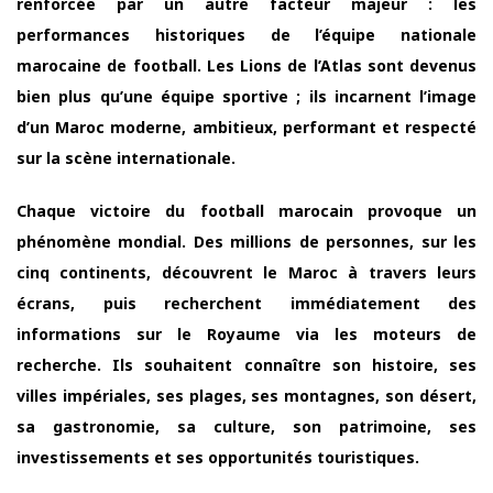
renforcée par un autre facteur majeur : les
performances historiques de l’équipe nationale
marocaine de football. Les Lions de l’Atlas sont devenus
bien plus qu’une équipe sportive ; ils incarnent l’image
d’un Maroc moderne, ambitieux, performant et respecté
sur la scène internationale.
Chaque victoire du football marocain provoque un
phénomène mondial. Des millions de personnes, sur les
cinq continents, découvrent le Maroc à travers leurs
écrans, puis recherchent immédiatement des
informations sur le Royaume via les moteurs de
recherche. Ils souhaitent connaître son histoire, ses
villes impériales, ses plages, ses montagnes, son désert,
sa gastronomie, sa culture, son patrimoine, ses
investissements et ses opportunités touristiques.