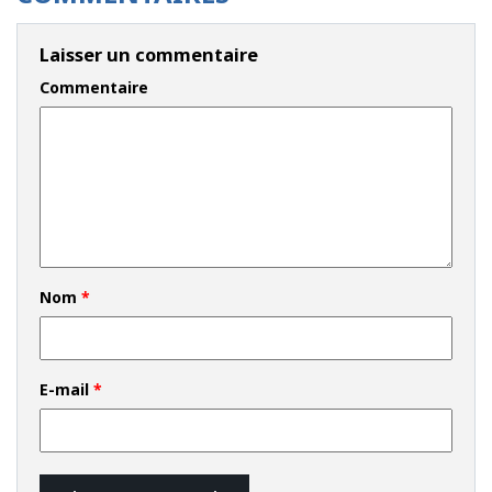
Laisser un commentaire
Commentaire
Nom
*
E-mail
*