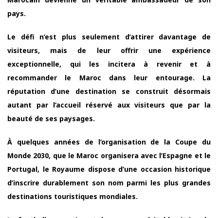
pays.
Le défi n’est plus seulement d’attirer davantage de
visiteurs, mais de leur offrir une expérience
exceptionnelle, qui les incitera à revenir et à
recommander le Maroc dans leur entourage. La
réputation d’une destination se construit désormais
autant par l’accueil réservé aux visiteurs que par la
beauté de ses paysages.
À quelques années de l’organisation de la Coupe du
Monde 2030, que le Maroc organisera avec l’Espagne et le
Portugal, le Royaume dispose d’une occasion historique
d’inscrire durablement son nom parmi les plus grandes
destinations touristiques mondiales.