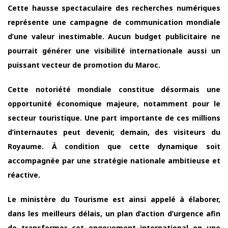
Cette hausse spectaculaire des recherches numériques
représente une campagne de communication mondiale
d’une valeur inestimable. Aucun budget publicitaire ne
pourrait générer une visibilité internationale aussi un
puissant vecteur de promotion du Maroc.
Cette notoriété mondiale constitue désormais une
opportunité économique majeure, notamment pour le
secteur touristique. Une part importante de ces millions
d’internautes peut devenir, demain, des visiteurs du
Royaume. À condition que cette dynamique soit
accompagnée par une stratégie nationale ambitieuse et
réactive.
Le ministère du Tourisme est ainsi appelé à élaborer,
dans les meilleurs délais, un plan d’action d’urgence afin
de transformer cet engouement international en une