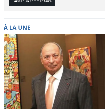
À LA UNE