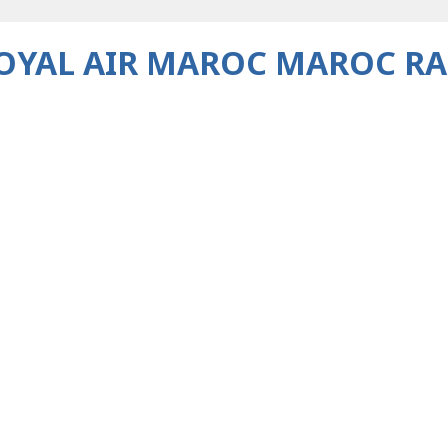
OYAL AIR MAROC MAROC R