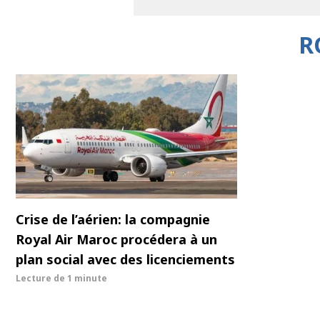
R
Crise de l’aérien: la compagnie
Royal Air Maroc procédera à un
plan social avec des licenciements
Lecture de
1 minute