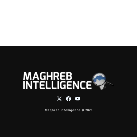
Maghreb intelligence © 2026