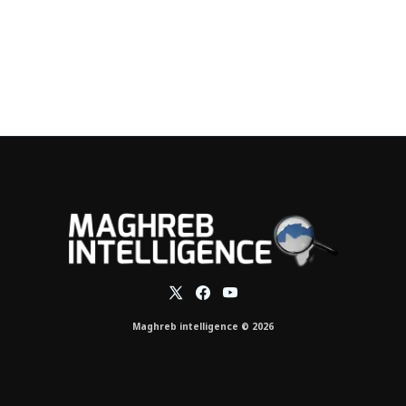
Maghreb intelligence © 2026