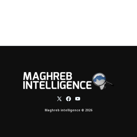
Maghreb intelligence © 2026