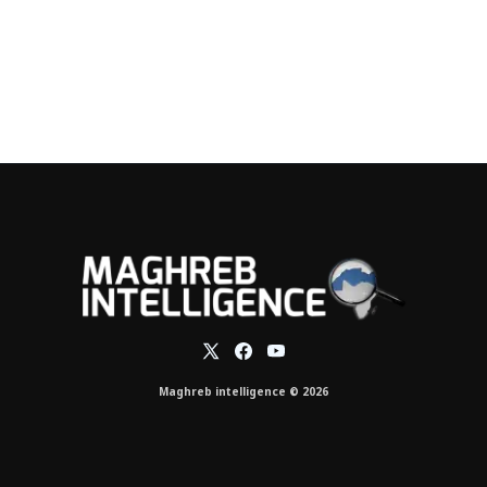
Maghreb intelligence © 2026