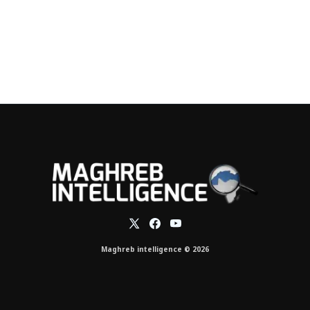
Maghreb intelligence © 2026