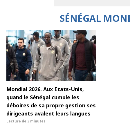
SÉNÉGAL MOND
Mondial 2026. Aux Etats-Unis,
quand le Sénégal cumule les
déboires de sa propre gestion ses
dirigeants avalent leurs langues
Lecture de
3 minutes