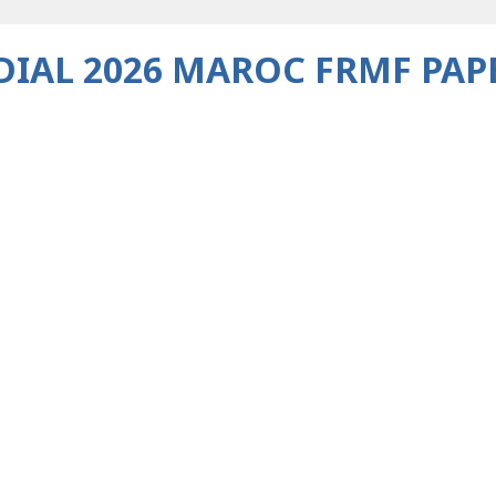
IAL 2026 MAROC FRMF PAP