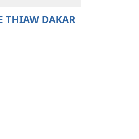
E THIAW DAKAR