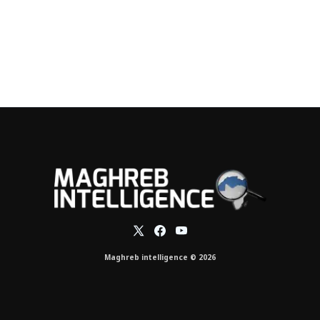
Maghreb intelligence © 2026