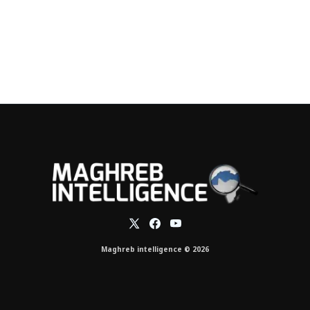
Maghreb intelligence © 2026