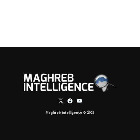
Maghreb intelligence © 2026