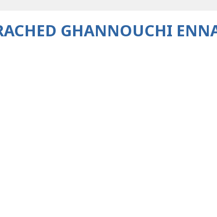
 RACHED GHANNOUCHI ENNA