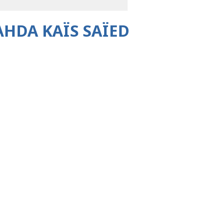
HDA KAÏS SAÏED