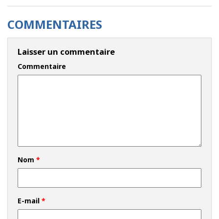
COMMENTAIRES
Laisser un commentaire
Commentaire
Nom
*
E-mail
*