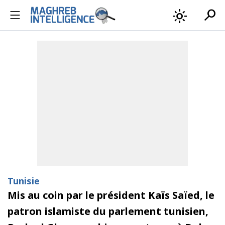
search
light_mode
Tunisie
Mis au coin par le président Kaïs Saïed, le
patron islamiste du parlement tunisien,