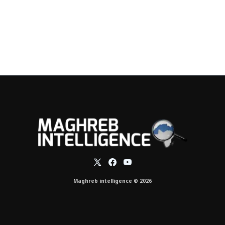
Maghreb intelligence © 2026