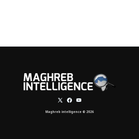
Maghreb intelligence © 2026