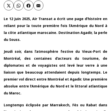
Le 12 juin 2025, Air Transat a écrit une page d’histoire en
reliant pour la toute première fois l’Amérique du Nord à
la côte atlantique marocaine. Destination Agadir, la perle
du Souss.
Jeudi soir, dans l’atmosphère festive du Vieux-Port de
Montréal, des centaines d’acteurs du tourisme, de
diplomates et de voyagistes ont levé leur verre à une
liaison que beaucoup attendaient depuis longtemps. Le
premier vol direct entre Montréal et Agadir. Une première
absolue entre l’Amérique du Nord et le littoral atlantique
du Maroc.
Longtemps éclipsée par Marrakech, Fès ou Rabat dans