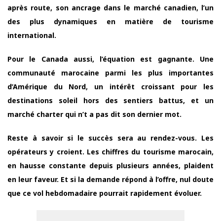
après route, son ancrage dans le marché canadien, l’un
des plus dynamiques en matière de tourisme
international.
Pour le Canada aussi, l’équation est gagnante. Une
communauté marocaine parmi les plus importantes
d’Amérique du Nord, un intérêt croissant pour les
destinations soleil hors des sentiers battus, et un
marché charter qui n’t a pas dit son dernier mot.
Reste à savoir si le succès sera au rendez-vous. Les
opérateurs y croient. Les chiffres du tourisme marocain,
en hausse constante depuis plusieurs années, plaident
en leur faveur. Et si la demande répond à l’offre, nul doute
que ce vol hebdomadaire pourrait rapidement évoluer.