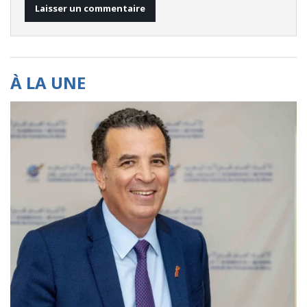
À LA UNE