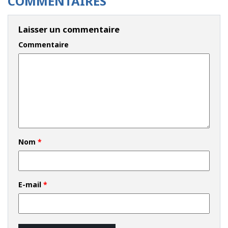
COMMENTAIRES
Laisser un commentaire
Commentaire
Nom
*
E-mail
*