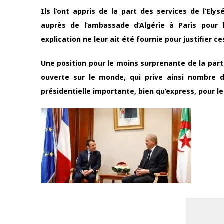
Ils l’ont appris de la part des services de l’El
auprès de l’ambassade d’Algérie à Paris pour l
explication ne leur ait été fournie pour justifier ce
Une position pour le moins surprenante de la par
ouverte sur le monde, qui prive ainsi nombre 
présidentielle importante, bien qu’express, pour l