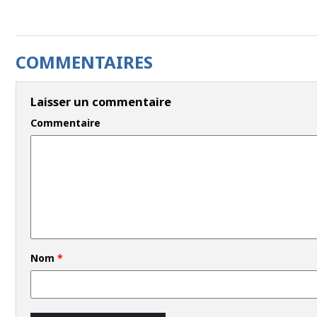
COMMENTAIRES
Laisser un commentaire
Commentaire
Nom
*