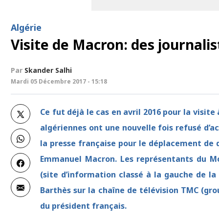
Algérie
Visite de Macron: des journali
Par
Skander Salhi
Mardi 05 Décembre 2017 - 15:18
Ce fut déjà le cas en avril 2016 pour la visite
algériennes ont une nouvelle fois refusé d’ac
la presse française pour le déplacement de 
Emmanuel Macron. Les représentants du Mon
(site d’information classé à la gauche de la
Barthès sur la chaîne de télévision TMC (gro
du président français.