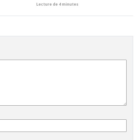
Lecture de
4 minutes