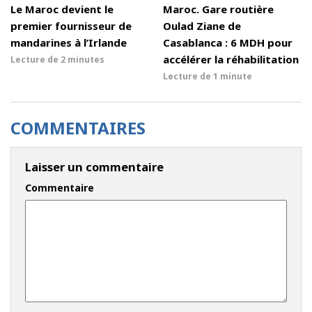
Le Maroc devient le
Maroc. Gare routière
premier fournisseur de
Oulad Ziane de
mandarines à l’Irlande
Casablanca : 6 MDH pour
accélérer la réhabilitation
Lecture de
2 minutes
Lecture de
1 minute
COMMENTAIRES
Laisser un commentaire
Commentaire