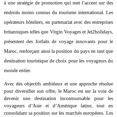
à une stratégie de promotion qui met l’accent sur des
endroits moins connus du tourisme international. Les
opérateurs hôteliers, en partenariat avec des entreprises
britanniques telles que Virgin Voyages et Jet2holidays,
présentent des forfaits de voyage innovants pour le
Maroc, renforçant ainsi la position du pays en tant que
destination touristique de choix pour les voyageurs du
monde entier.
Avec des objectifs ambitieux et une approche résolue
pour diversifier son offre, le Maroc est sur la voie de
devenir une destination incontournable pour les
voyageurs d’Asie et d’Amérique latine, tout en
consolidant sa position sur les marchés européens. Les