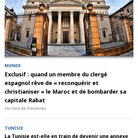
MONDE
Exclusif : quand un membre du clergé
espagnol rêve de « reconquérir et
christianiser » le Maroc et de bombarder sa
capitale Rabat
Lecture de
4 minutes
TUNISIE
La Tunisie est-elle en train de devenir une annexe