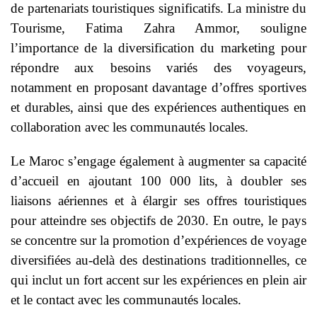
de partenariats touristiques significatifs. La ministre du
Tourisme, Fatima Zahra Ammor, souligne
l’importance de la diversification du marketing pour
répondre aux besoins variés des voyageurs,
notamment en proposant davantage d’offres sportives
et durables, ainsi que des expériences authentiques en
collaboration avec les communautés locales.
Le Maroc s’engage également à augmenter sa capacité
d’accueil en ajoutant 100 000 lits, à doubler ses
liaisons aériennes et à élargir ses offres touristiques
pour atteindre ses objectifs de 2030. En outre, le pays
se concentre sur la promotion d’expériences de voyage
diversifiées au-delà des destinations traditionnelles, ce
qui inclut un fort accent sur les expériences en plein air
et le contact avec les communautés locales.