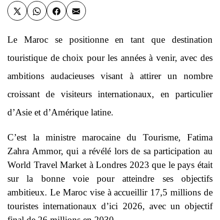
Le Maroc se positionne en tant que destination
touristique de choix pour les années à venir, avec des
ambitions audacieuses visant à attirer un nombre
croissant de visiteurs internationaux, en particulier
d’Asie et d’Amérique latine.
C’est la ministre marocaine du Tourisme, Fatima
Zahra Ammor, qui a révélé lors de sa participation au
World Travel Market à Londres 2023 que le pays était
sur la bonne voie pour atteindre ses objectifs
ambitieux. Le Maroc vise à accueillir 17,5 millions de
touristes internationaux d’ici 2026, avec un objectif
final de 26 millions en 2030.