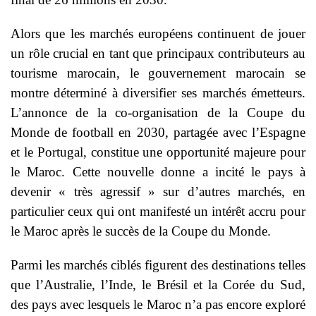
Alors que les marchés européens continuent de jouer
un rôle crucial en tant que principaux contributeurs au
tourisme marocain, le gouvernement marocain se
montre déterminé à diversifier ses marchés émetteurs.
L’annonce de la co-organisation de la Coupe du
Monde de football en 2030, partagée avec l’Espagne
et le Portugal, constitue une opportunité majeure pour
le Maroc. Cette nouvelle donne a incité le pays à
devenir « très agressif » sur d’autres marchés, en
particulier ceux qui ont manifesté un intérêt accru pour
le Maroc après le succès de la Coupe du Monde.
Parmi les marchés ciblés figurent des destinations telles
que l’Australie, l’Inde, le Brésil et la Corée du Sud,
des pays avec lesquels le Maroc n’a pas encore exploré