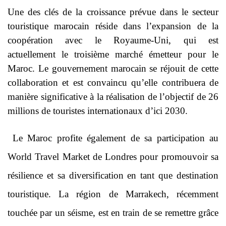
Une des clés de la croissance prévue dans le secteur
touristique marocain réside dans l’expansion de la
coopération avec le Royaume-Uni, qui est
actuellement le troisième marché émetteur pour le
Maroc. Le gouvernement marocain se réjouit de cette
collaboration et est convaincu qu’elle contribuera de
manière significative à la réalisation de l’objectif de 26
millions de touristes internationaux d’ici 2030.
Le Maroc profite également de sa participation au
World Travel Market de Londres pour promouvoir sa
résilience et sa diversification en tant que destination
touristique. La région de Marrakech, récemment
touchée par un séisme, est en train de se remettre grâce