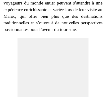
voyageurs du monde entier peuvent s’attendre à une
expérience enrichissante et variée lors de leur visite au
Maroc, qui offre bien plus que des destinations
traditionnelles et s’ouvre à de nouvelles perspectives
passionnantes pour l’avenir du tourisme.