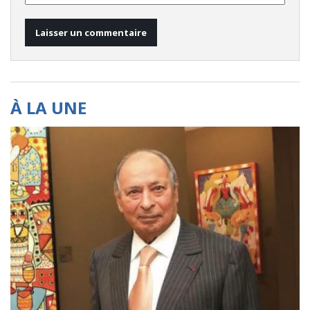
À LA UNE