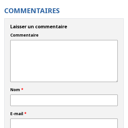
COMMENTAIRES
Laisser un commentaire
Commentaire
Nom
*
E-mail
*