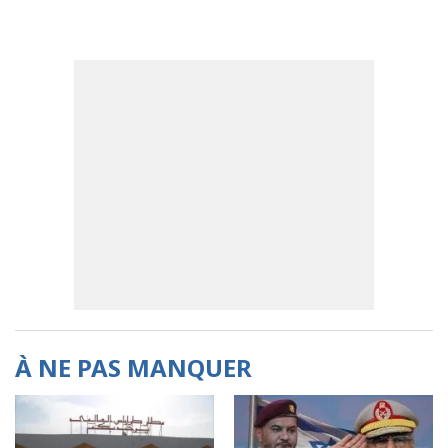
À NE PAS MANQUER