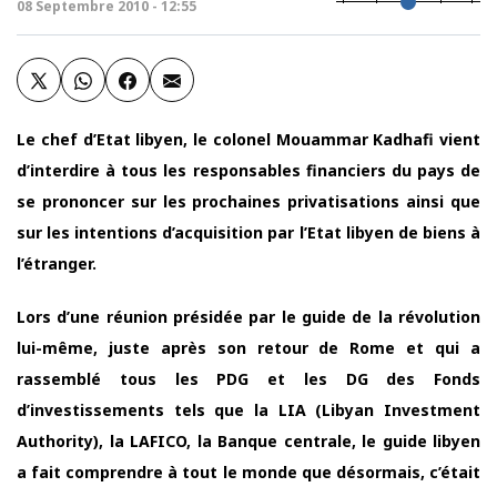
08 Septembre 2010 - 12:55
Le chef d’Etat libyen, le colonel Mouammar Kadhafi vient
d’interdire à tous les responsables financiers du pays de
se prononcer sur les prochaines privatisations ainsi que
sur les intentions d’acquisition par l’Etat libyen de biens à
l’étranger.
Lors d’une réunion présidée par le guide de la révolution
lui-même, juste après son retour de Rome et qui a
rassemblé tous les PDG et les DG des Fonds
d’investissements tels que la LIA (Libyan Investment
Authority), la LAFICO, la Banque centrale, le guide libyen
a fait comprendre à tout le monde que désormais, c’était