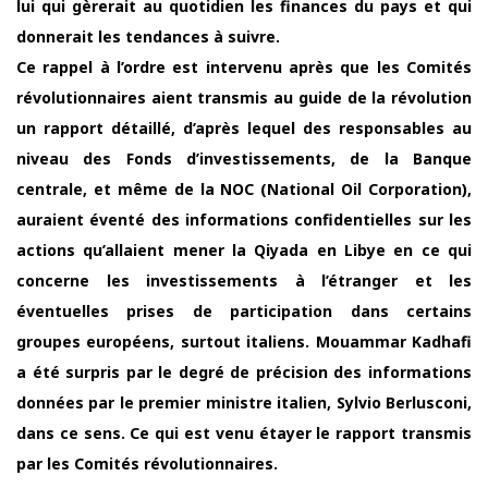
lui qui gèrerait au quotidien les finances du pays et qui
donnerait les tendances à suivre.
Ce rappel à l’ordre est intervenu après que les Comités
révolutionnaires aient transmis au guide de la révolution
un rapport détaillé, d’après lequel des responsables au
niveau des Fonds d’investissements, de la Banque
centrale, et même de la NOC (National Oil Corporation),
auraient éventé des informations confidentielles sur les
actions qu’allaient mener la Qiyada en Libye en ce qui
concerne les investissements à l’étranger et les
éventuelles prises de participation dans certains
groupes européens, surtout italiens. Mouammar Kadhafi
a été surpris par le degré de précision des informations
données par le premier ministre italien, Sylvio Berlusconi,
dans ce sens. Ce qui est venu étayer le rapport transmis
par les Comités révolutionnaires.