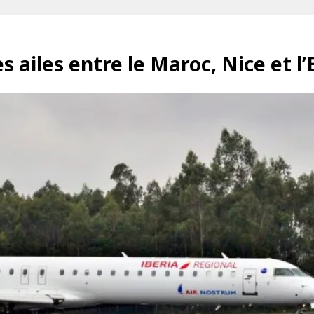
s ailes entre le Maroc, Nice et l