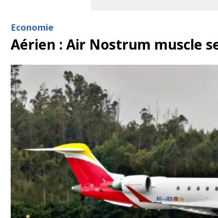
Economie
Aérien : Air Nostrum muscle se