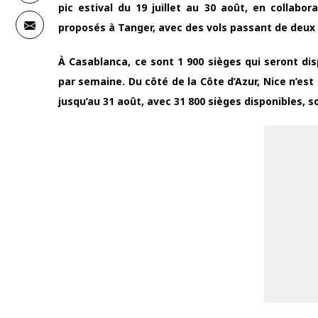
pic estival du 19 juillet au 30 août, en collabo
proposés à Tanger, avec des vols passant de deux
À Casablanca, ce sont 1 900 sièges qui seront dis
par semaine. Du côté de la Côte d’Azur, Nice n’est
jusqu’au 31 août, avec 31 800 sièges disponibles, 