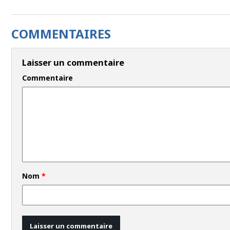
COMMENTAIRES
Laisser un commentaire
Commentaire
Nom
*