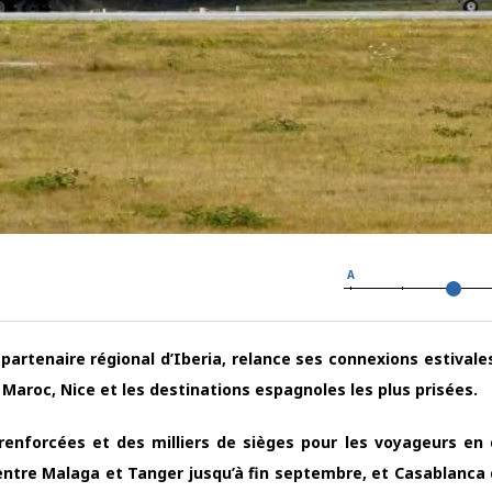
A
 partenaire régional d’Iberia, relance ses connexions estivale
 Maroc, Nice et les destinations espagnoles les plus prisées.
 renforcées et des milliers de sièges pour les voyageurs en
 entre Malaga et Tanger jusqu’à fin septembre, et Casablanca 