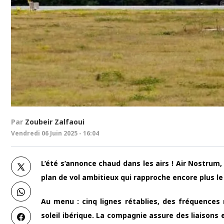
Par
Zoubeir Zalfaoui
Vendredi 06 Juin 2025 - 16:04
L’été s’annonce chaud dans les airs ! Air Nostrum,
plan de vol ambitieux qui rapproche encore plus le
Au menu : cinq lignes rétablies, des fréquences
soleil ibérique. La compagnie assure des liaisons