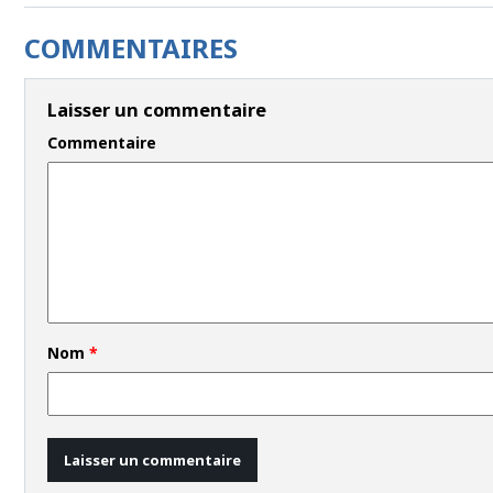
COMMENTAIRES
Laisser un commentaire
Commentaire
Nom
*