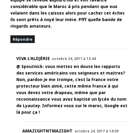
considérable que le Maroc à pris pendant que eux
volaient dans les caisses alors pour cacher cet échec
ils sont prêts à noyé leur mère. Pfff quelle bande de
ringards amateurs.
Répondre
VIVA L'ALDJÉRIE
octobre 24, 2017 à 13:44
@ Spoutnick: vous mettez en doute les rapports
des services américains vos seigneurs et maitres?
Non, pardon je me trompe, c’est la France votre
protecteur bien aimé, cette même France à qui
vous devez votre drapeau, même que par
reconnaissance vous avez baptisé un lycée du nom
de Lyautey. Informez vous sur le maroc, Google est
là pour ça !
AMAZIGHTNTMAZIGHT
octobre 24, 2017 à 14:59