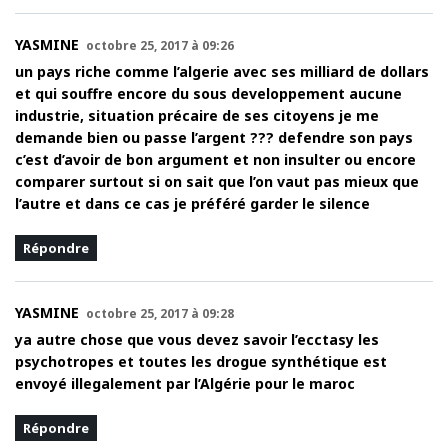
YASMINE
octobre 25, 2017 à 09:26
un pays riche comme l’algerie avec ses milliard de dollars
et qui souffre encore du sous developpement aucune
industrie, situation précaire de ses citoyens je me
demande bien ou passe l’argent ??? defendre son pays
c’est d’avoir de bon argument et non insulter ou encore
comparer surtout si on sait que l’on vaut pas mieux que
l’autre et dans ce cas je préféré garder le silence
Répondre
YASMINE
octobre 25, 2017 à 09:28
ya autre chose que vous devez savoir l’ecctasy les
psychotropes et toutes les drogue synthétique est
envoyé illegalement par l’Algérie pour le maroc
Répondre