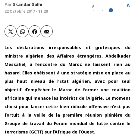
Par
Skandar Salhi
A
A
22 Octobre 2017 - 11:28
Les déclarations irresponsables et grotesques du
ministre algérien des Affaires étrangères, Abdelkader
Messahel, à l’encontre du Maroc ne laissent rien au
hasard. Elles obéissent à une stratégie mise en place au
plus haut niveau de l’Etat algérien, avec pour seul
objectif d’empêcher le Maroc de former une coalition
africaine qui menace les intérêts de l’Algérie. Le moment
choisi pour lancer cette bien ridicule offensive n’est pas
fortuit à la veille de la première réunion plénière du
Groupe de travail du Forum mondial de lutte contre le
terrorisme (GCTF) sur l’Afrique de l’Ouest.