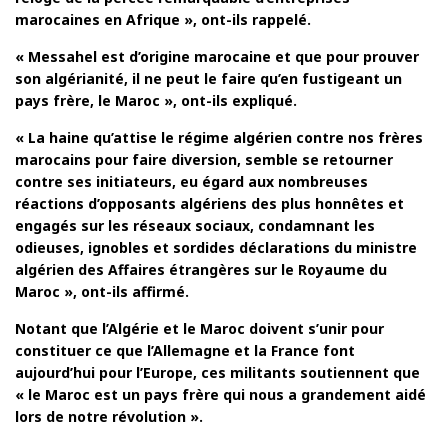
marocaines en Afrique », ont-ils rappelé.
« Messahel est d’origine marocaine et que pour prouver
son algérianité, il ne peut le faire qu’en fustigeant un
pays frère, le Maroc », ont-ils expliqué.
« La haine qu’attise le régime algérien contre nos frères
marocains pour faire diversion, semble se retourner
contre ses initiateurs, eu égard aux nombreuses
réactions d’opposants algériens des plus honnêtes et
engagés sur les réseaux sociaux, condamnant les
odieuses, ignobles et sordides déclarations du ministre
algérien des Affaires étrangères sur le Royaume du
Maroc », ont-ils affirmé.
Notant que l’Algérie et le Maroc doivent s’unir pour
constituer ce que l’Allemagne et la France font
aujourd’hui pour l’Europe, ces militants soutiennent que
« le Maroc est un pays frère qui nous a grandement aidé
lors de notre révolution ».