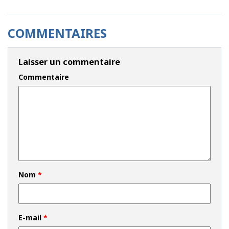
COMMENTAIRES
Laisser un commentaire
Commentaire
Nom
*
E-mail
*