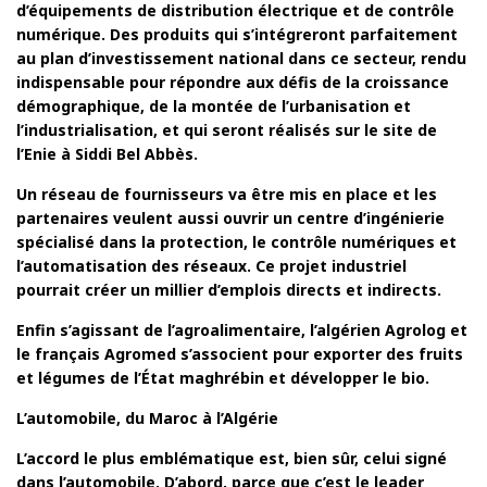
d’équipements de distribution électrique et de contrôle
numérique. Des produits qui s’intégreront parfaitement
au plan d’investissement national dans ce secteur, rendu
indispensable pour répondre aux défis de la croissance
démographique, de la montée de l’urbanisation et
l’industrialisation, et qui seront réalisés sur le site de
l’Enie à Siddi Bel Abbès.
Un réseau de fournisseurs va être mis en place et les
partenaires veulent aussi ouvrir un centre d’ingénierie
spécialisé dans la protection, le contrôle numériques et
l’automatisation des réseaux. Ce projet industriel
pourrait créer un millier d’emplois directs et indirects.
Enfin s’agissant de l’agroalimentaire, l’algérien Agrolog et
le français Agromed s’associent pour exporter des fruits
et légumes de l’État maghrébin et développer le bio.
L’automobile, du Maroc à l’Algérie
L’accord le plus emblématique est, bien sûr, celui signé
dans l’automobile. D’abord, parce que c’est le leader