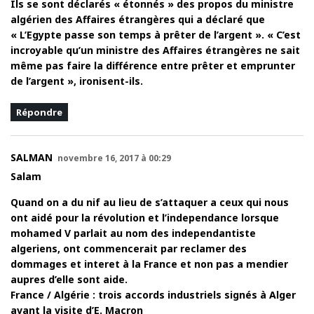
Ils se sont déclarés « étonnés » des propos du ministre
algérien des Affaires étrangères qui a déclaré que
« L’Egypte passe son temps à prêter de l’argent ». « C’est
incroyable qu’un ministre des Affaires étrangères ne sait
même pas faire la différence entre prêter et emprunter
de l’argent », ironisent-ils.
Répondre
SALMAN
novembre 16, 2017 à 00:29
Salam
Quand on a du nif au lieu de s’attaquer a ceux qui nous
ont aidé pour la révolution et l’independance lorsque
mohamed V parlait au nom des independantiste
algeriens, ont commencerait par reclamer des
dommages et interet à la France et non pas a mendier
aupres d’elle sont aide.
France / Algérie : trois accords industriels signés à Alger
avant la visite d’E. Macron