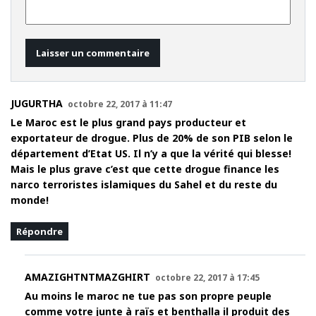
JUGURTHA
octobre 22, 2017 à 11:47
Le Maroc est le plus grand pays producteur et
exportateur de drogue. Plus de 20% de son PIB selon le
département d’Etat US. Il n’y a que la vérité qui blesse!
Mais le plus grave c’est que cette drogue finance les
narco terroristes islamiques du Sahel et du reste du
monde!
Répondre
AMAZIGHTNTMAZGHIRT
octobre 22, 2017 à 17:45
Au moins le maroc ne tue pas son propre peuple
comme votre junte à raïs et benthalla il produit des