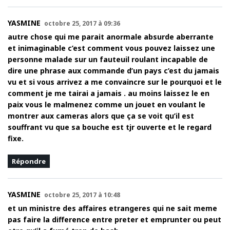
YASMINE
octobre 25, 2017 à 09:36
autre chose qui me parait anormale absurde aberrante
et inimaginable c’est comment vous pouvez laissez une
personne malade sur un fauteuil roulant incapable de
dire une phrase aux commande d’un pays c’est du jamais
vu et si vous arrivez a me convaincre sur le pourquoi et le
comment je me tairai a jamais . au moins laissez le en
paix vous le malmenez comme un jouet en voulant le
montrer aux cameras alors que ça se voit qu’il est
souffrant vu que sa bouche est tjr ouverte et le regard
fixe.
Répondre
YASMINE
octobre 25, 2017 à 10:48
et un ministre des affaires etrangeres qui ne sait meme
pas faire la difference entre preter et emprunter ou peut