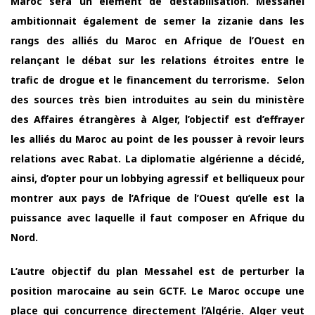
Maroc sera un élément de déstabilisation. Messahel
ambitionnait également de semer la zizanie dans les
rangs des alliés du Maroc en Afrique de l’Ouest en
relançant le débat sur les relations étroites entre le
trafic de drogue et le financement du terrorisme. Selon
des sources très bien introduites au sein du ministère
des Affaires étrangères à Alger, l’objectif est d’effrayer
les alliés du Maroc au point de les pousser à revoir leurs
relations avec Rabat. La diplomatie algérienne a décidé,
ainsi, d’opter pour un lobbying agressif et belliqueux pour
montrer aux pays de l’Afrique de l’Ouest qu’elle est la
puissance avec laquelle il faut composer en Afrique du
Nord.
L’autre objectif du plan Messahel est de perturber la
position marocaine au sein GCTF. Le Maroc occupe une
place qui concurrence directement l’Algérie. Alger veut