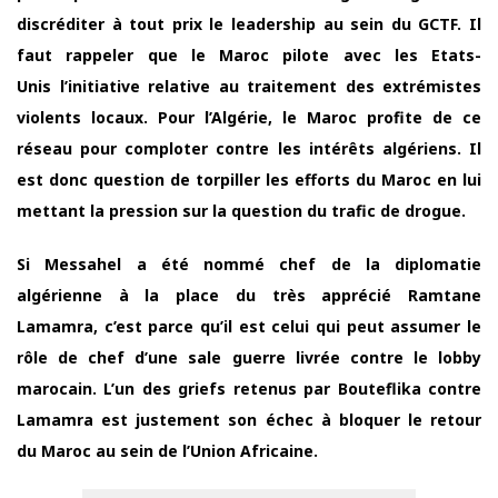
discréditer à tout prix le leadership au sein du GCTF. Il
faut rappeler que le Maroc pilote avec les Etats-
Unis l’initiative relative au traitement des extrémistes
violents locaux. Pour l’Algérie, le Maroc profite de ce
réseau pour comploter contre les intérêts algériens. Il
est donc question de torpiller les efforts du Maroc en lui
mettant la pression sur la question du trafic de drogue.
Si Messahel a été nommé chef de la diplomatie
algérienne à la place du très apprécié Ramtane
Lamamra, c’est parce qu’il est celui qui peut assumer le
rôle de chef d’une sale guerre livrée contre le lobby
marocain. L’un des griefs retenus par Bouteflika contre
Lamamra est justement son échec à bloquer le retour
du Maroc au sein de l’Union Africaine.