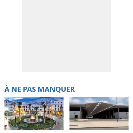
À NE PAS MANQUER