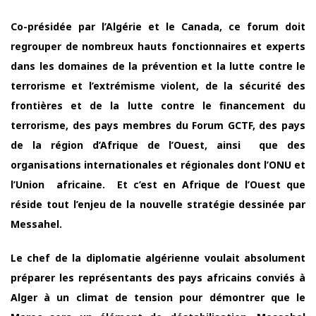
Co-présidée par l’Algérie et le Canada, ce forum doit
regrouper de nombreux hauts fonctionnaires et experts
dans les domaines de la prévention et la lutte contre le
terrorisme et l’extrémisme violent, de la sécurité des
frontières et de la lutte contre le financement du
terrorisme, des pays membres du Forum GCTF, des pays
de la région d’Afrique de l’Ouest, ainsi que des
organisations internationales et régionales dont l’ONU et
l’Union africaine. Et c’est en Afrique de l’Ouest que
réside tout l’enjeu de la nouvelle stratégie dessinée par
Messahel.
Le chef de la diplomatie algérienne voulait absolument
préparer les représentants des pays africains conviés à
Alger à un climat de tension pour démontrer que le