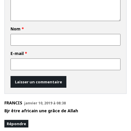
Nom
*
E-mail
*
FRANCIS
janvier 10, 2019 à 08:38
Bjr être africain une grâce de Allah
Répondre