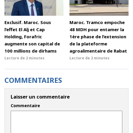
Exclusif. Maroc. Sous
Maroc. Tramco empoche
l’effet El Alj et Cap
48 MDH pour entamer la
Holding, Forafric
1ère phase de l’extension
augmente son capital de
de la plateforme
100 millions de dirhams
agroalimentaire de Rabat
Lecture de
2 minutes
Lecture de
2 minutes
COMMENTAIRES
Laisser un commentaire
Commentaire