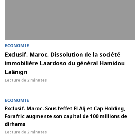
ECONOMIE
Exclusif. Maroc. Dissolution de la société
immobilière Laardoso du général Hamidou
Laânigri
Lecture de
2 minutes
ECONOMIE
Exclusif. Maroc. Sous l’effet El Alj et Cap Holding,
Forafric augmente son capital de 100 millions de
dirhams
Lecture de
2 minutes