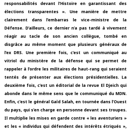
responsabilités devant l’Histoire en garantissant des
élections transparentes ». Une manière de mettre
clairement dans l’embarras le vice-ministre de la
Défense. D’ailleurs, ce dernier n’a pas tardé à vivement
réagir au tacle de son ancien collègue, tombé en
disgrâce au même moment que plusieurs généraux de
l’ex DRS. Une première fois, c’est un communiqué au
vitriol du ministère de la défense qui se permet de
rappeler à l’ordre les militaires de haut-rang qui seraient
tentés de présenter aux élections présidentielles. La
deuxième fois, c’est un éditorial de la revue El Djeich qui
abonde dans le même sens que le communiqué du MDN.
Enfin, c’est le général Gaïd Salah, en tournée dans l’Ouest
du pays, qui s’en charge en personne devant ses troupes.
Il multiplie les mises en garde contre « les aventuriers »
et les « individus qui défendent des intérêts étriqués »,