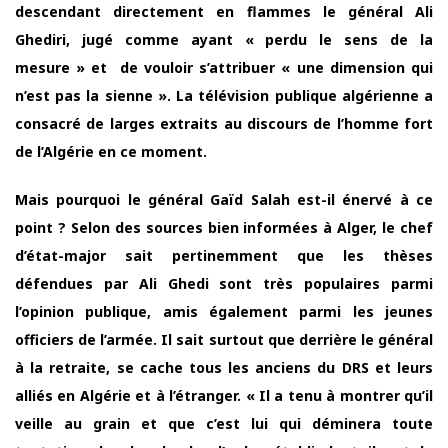
descendant directement en flammes le général Ali
Ghediri, jugé comme ayant « perdu le sens de la
mesure » et de vouloir s’attribuer « une dimension qui
n’est pas la sienne ». La télévision publique algérienne a
consacré de larges extraits au discours de l’homme fort
de l’Algérie en ce moment.
Mais pourquoi le général Gaïd Salah est-il énervé à ce
point ? Selon des sources bien informées à Alger, le chef
d’état-major sait pertinemment que les thèses
défendues par Ali Ghedi sont très populaires parmi
l’opinion publique, amis également parmi les jeunes
officiers de l’armée. Il sait surtout que derrière le général
à la retraite, se cache tous les anciens du DRS et leurs
alliés en Algérie et à l’étranger. « Il a tenu à montrer qu’il
veille au grain et que c’est lui qui déminera toute