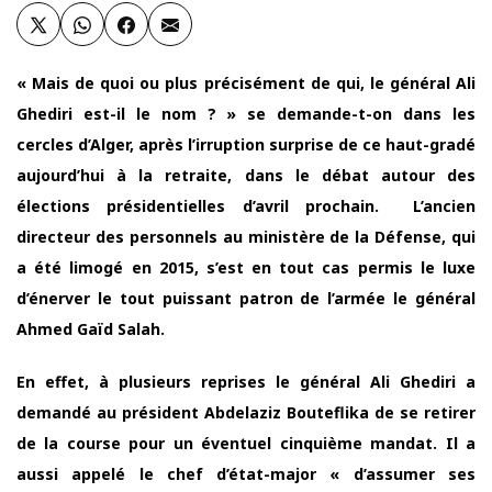
« Mais de quoi ou plus précisément de qui, le général Ali
Ghediri est-il le nom ? » se demande-t-on dans les
cercles d’Alger, après l’irruption surprise de ce haut-gradé
aujourd’hui à la retraite, dans le débat autour des
élections présidentielles d’avril prochain. L’ancien
directeur des personnels au ministère de la Défense, qui
a été limogé en 2015, s’est en tout cas permis le luxe
d’énerver le tout puissant patron de l’armée le général
Ahmed Gaïd Salah.
En effet, à plusieurs reprises le général Ali Ghediri a
demandé au président Abdelaziz Bouteflika de se retirer
de la course pour un éventuel cinquième mandat. Il a
aussi appelé le chef d’état-major « d’assumer ses