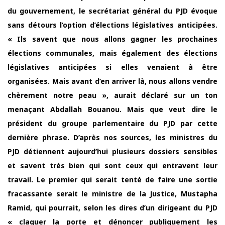
du gouvernement, le secrétariat général du PJD évoque
sans détours l’option d’élections législatives anticipées.
« Ils savent que nous allons gagner les prochaines
élections communales, mais également des élections
législatives anticipées si elles venaient à être
organisées. Mais avant d’en arriver là, nous allons vendre
chèrement notre peau », aurait déclaré sur un ton
menaçant Abdallah Bouanou. Mais que veut dire le
président du groupe parlementaire du PJD par cette
dernière phrase. D’après nos sources, les ministres du
PJD détiennent aujourd’hui plusieurs dossiers sensibles
et savent très bien qui sont ceux qui entravent leur
travail. Le premier qui serait tenté de faire une sortie
fracassante serait le ministre de la Justice, Mustapha
Ramid, qui pourrait, selon les dires d’un dirigeant du PJD
« claquer la porte et dénoncer publiquement les