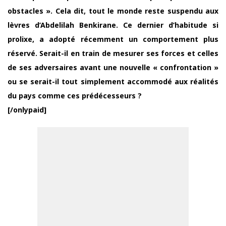
obstacles ». Cela dit, tout le monde reste suspendu aux
lèvres d’Abdelilah Benkirane. Ce dernier d’habitude si
prolixe, a adopté récemment un comportement plus
réservé. Serait-il en train de mesurer ses forces et celles
de ses adversaires avant une nouvelle « confrontation »
ou se serait-il tout simplement accommodé aux réalités
du pays comme ces prédécesseurs ?
[/onlypaid]