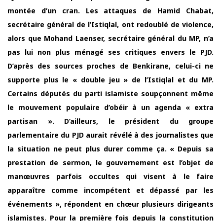
montée d’un cran. Les attaques de Hamid Chabat,
secrétaire général de l’Istiqlal, ont redoublé de violence,
alors que Mohand Laenser, secrétaire général du MP, n’a
pas lui non plus ménagé ses critiques envers le PJD.
D’après des sources proches de Benkirane, celui-ci ne
supporte plus le « double jeu » de l’Istiqlal et du MP.
Certains députés du parti islamiste soupçonnent même
le mouvement populaire d’obéir à un agenda « extra
partisan ». D’ailleurs, le président du groupe
parlementaire du PJD aurait révélé à des journalistes que
la situation ne peut plus durer comme ça. « Depuis sa
prestation de sermon, le gouvernement est l’objet de
manœuvres parfois occultes qui visent à le faire
apparaître comme incompétent et dépassé par les
événements », répondent en chœur plusieurs dirigeants
islamistes. Pour la première fois depuis la constitution