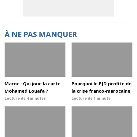
À NE PAS MANQUER
Maroc : Qui joue la carte
Pourquoi le PJD profite de
Mohamed Louafa ?
la crise franco-marocaine
Lecture de
4 minutes
Lecture de
1 minute