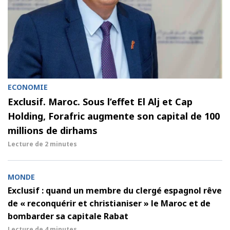
ECONOMIE
Exclusif. Maroc. Sous l’effet El Alj et Cap
Holding, Forafric augmente son capital de 100
millions de dirhams
Lecture de
2 minutes
MONDE
Exclusif : quand un membre du clergé espagnol rêve
de « reconquérir et christianiser » le Maroc et de
bombarder sa capitale Rabat
Lecture de
4 minutes