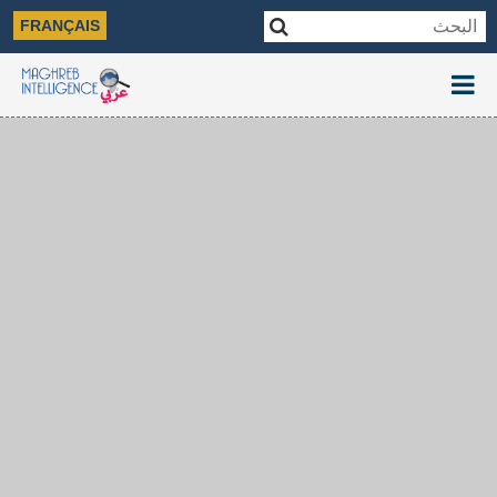
FRANÇAIS