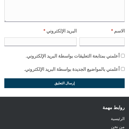
الاسم
*
البريد الإلكتروني
*
أعلمني بمتابعة التعليقات بواسطة البريد الإلكتروني.
أعلمني بالمواضيع الجديدة بواسطة البريد الإلكتروني.
روابط مهمة
الرئيسية
من نحن