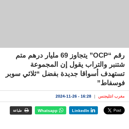
رقم “OCP” يتجاوز 69 مليار درهم متم
شتنبر والتراب يقول إن المجموعة
تستهدف أسواقا جديدة بفضل “ثلاثي سوبر
فوسفاط”
مغرب انتليجنس
|
16:28 - 2024-11-26
Whatsapp
LinkedIn
طباعة