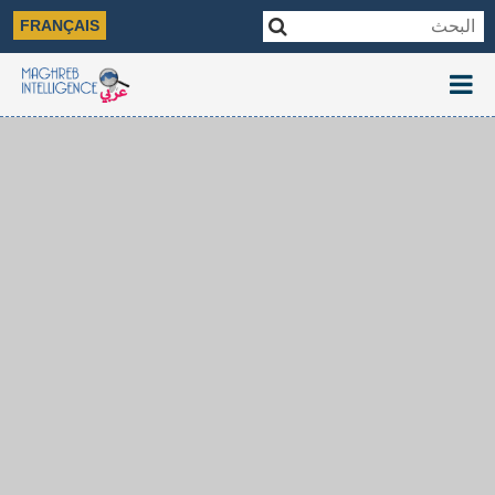
FRANÇAIS