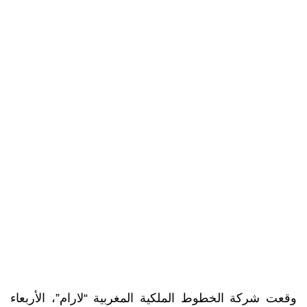
وقعت شركة الخطوط الملكية المغربية “لارام”، الأربعاء