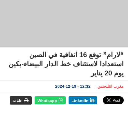
“لارام” توقع 16 اتفاقية في الصين
استعدادا لاستئناف خط الدار البيضاء-بكين
يوم 20 يناير
مغرب انتليجنس
|
12:32 - 2024-12-19
Whatsapp
LinkedIn
طباعة