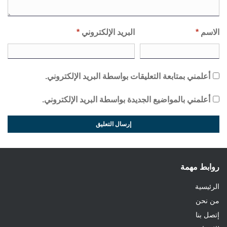
الاسم
*
البريد الإلكتروني
*
أعلمني بمتابعة التعليقات بواسطة البريد الإلكتروني.
أعلمني بالمواضيع الجديدة بواسطة البريد الإلكتروني.
روابط مهمة
الرئيسية
من نحن
إتصل بنا