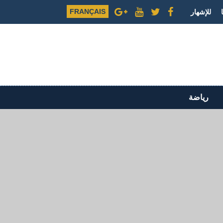
FRANÇAIS
للإشهار
رياضة