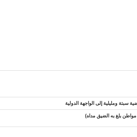
 سبتة ومليلية إلى الواجهة الدولية
اطن بلغ به الضيق مداه)