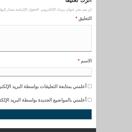
اترك تعليقاً
لن يتم نشر عنوان بريدك الإلكتروني.
الحقول الإلزامية مشار إليها 
التعليق
*
الاسم
*
أعلمني بمتابعة التعليقات بواسطة البريد الإلكت
أعلمني بالمواضيع الجديدة بواسطة البريد الإلكت