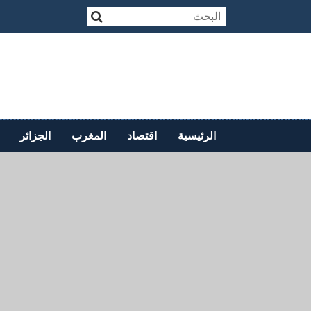
الرئيسية
اقتصاد
المغرب
الجزائر