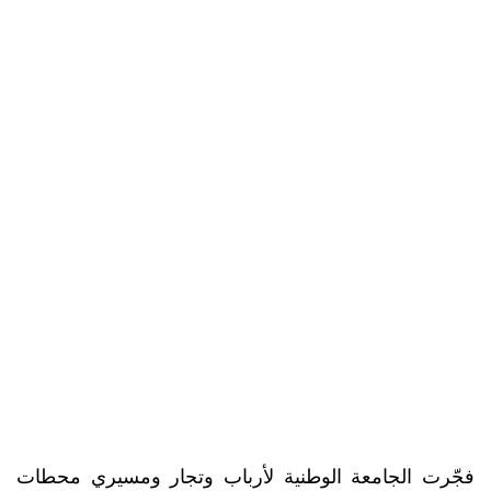
فجّرت الجامعة الوطنية لأرباب وتجار ومسيري محطات