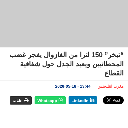
“تبخر” 150 لترا من الغازوال يفجر غضب
المحطاتيين ويعيد الجدل حول شفافية
القطاع
مغرب انتليجنس
|
13:44 - 2026-05-18
Whatsapp
LinkedIn
طباعة