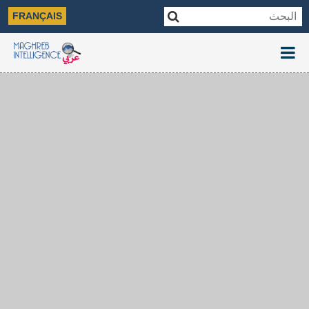
FRANÇAIS