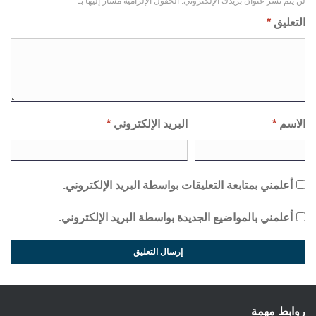
لن يتم نشر عنوان بريدك الإلكتروني.
الحقول الإلزامية مشار إليها بـ
*
التعليق
*
الاسم
*
البريد الإلكتروني
*
أعلمني بمتابعة التعليقات بواسطة البريد الإلكتروني.
أعلمني بالمواضيع الجديدة بواسطة البريد الإلكتروني.
روابط مهمة