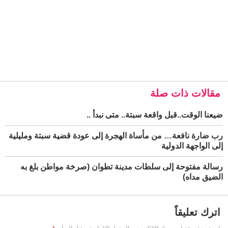
مقالات ذات صلة
ضيعنا الوقت..قبل واقعة سبتة.. متى نبدأ ..
رب ضارة نافعة… من مأساة الهجرة إلى عودة قضية سبتة ومليلية
إلى الواجهة الدولية
رسالة مفتوحة إلى سلطات مدينة تطوان (صرخة مواطن بلغ به
الضيق مداه)
اترك تعليقاً