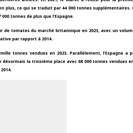
 plus, ce qui se traduit par 44 000 tonnes supplémentaires. 
7 000 tonnes de plus que l’Espagne.
eur de tomates du marché britannique en 2023, avec un volum
ative par rapport à 2014.
mille tonnes vendues en 2023. Parallèlement, l’Espagne a 
e désormais la troisième place avec 68 000 tonnes vendues en
 2014.