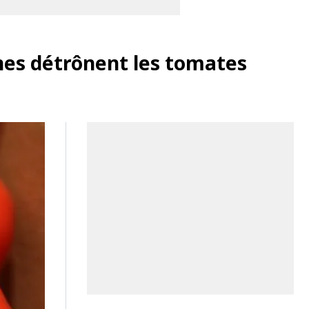
nes détrônent les tomates