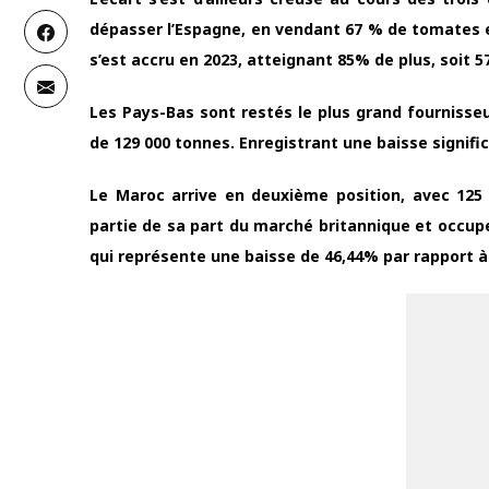
dépasser l’Espagne, en vendant 67 % de tomates en
s’est accru en 2023, atteignant 85% de plus, soit 5
Les Pays-Bas sont restés le plus grand fourniss
de 129 000 tonnes. Enregistrant une baisse signific
Le Maroc arrive en deuxième position, avec 125 
partie de sa part du marché britannique et occup
qui représente une baisse de 46,44% par rapport à