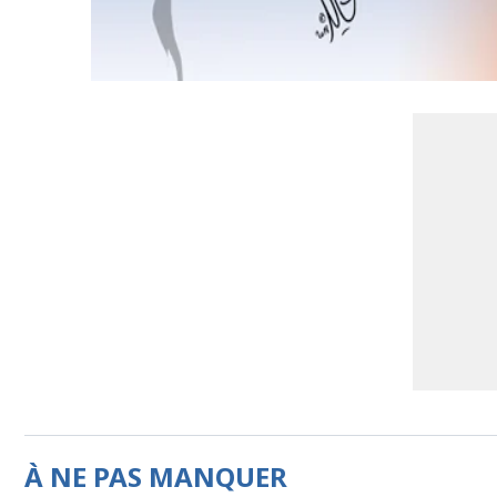
À NE PAS MANQUER