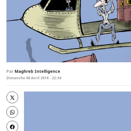
Par
Maghreb Intelligence
Dimanche 08 Avril 2018 - 22:34