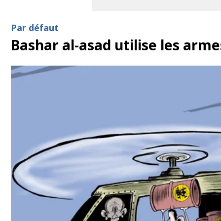
Par défaut