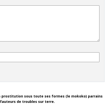
a prostitution sous toute ses formes (le mokoko) parrains
 fauteurs de troubles sur terre.