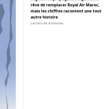
rêve de remplacer Royal Air Maroc,
mais les chiffres racontent une tout
autre histoire
Lecture de
4 minutes