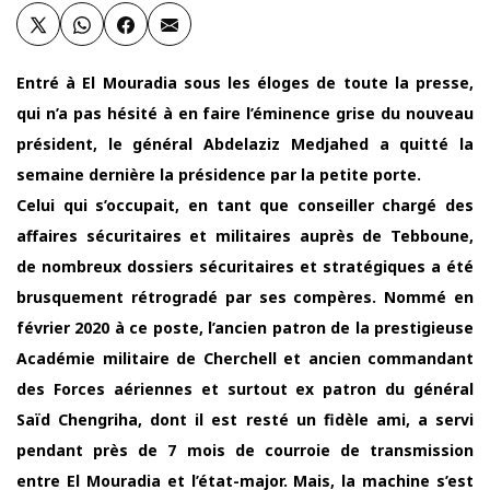
Entré à El Mouradia sous les éloges de toute la presse,
qui n’a pas hésité à en faire l’éminence grise du nouveau
président, le général Abdelaziz Medjahed a quitté la
semaine dernière la présidence par la petite porte.
Celui qui s’occupait, en tant que conseiller chargé des
affaires sécuritaires et militaires auprès de Tebboune,
de nombreux dossiers sécuritaires et stratégiques a été
brusquement rétrogradé par ses compères. Nommé en
février 2020 à ce poste, l’ancien patron de la prestigieuse
Académie militaire de Cherchell et ancien commandant
des Forces aériennes et surtout ex patron du général
Saïd Chengriha, dont il est resté un fidèle ami, a servi
pendant près de 7 mois de courroie de transmission
entre El Mouradia et l’état-major. Mais, la machine s’est