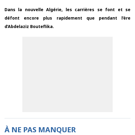
`
Dans la nouvelle Algérie, les carrières se font et se
défont encore plus rapidement que pendant l’ère
d’Abdelaziz Bouteflika.
À NE PAS MANQUER