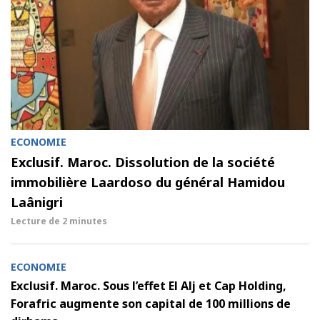
ECONOMIE
Exclusif. Maroc. Dissolution de la société
immobilière Laardoso du général Hamidou
Laânigri
Lecture de
2 minutes
ECONOMIE
Exclusif. Maroc. Sous l’effet El Alj et Cap Holding,
Forafric augmente son capital de 100 millions de