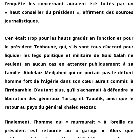
l’enquête les concernant auraient été fuités par un
« haut conseiller du président », affirment des sources
journalistiques.
C’en était trop pour les hauts gradés en fonction et pour
le président Tebboune, qui, s’ils sont tous d’accord pour
liquider les legs politique et militaire de Gaid Salah ne
veulent en aucun cas en attenter publiquement à sa
famille. Abdelaiz Medjahed qui ne portait pas le défunt
homme fort de l’Algérie dans son cœur aurait commis là
l’irréparable. D’autant plus, qu’il s’acharnait à défendre la
libération des généraux Tartag et Taoufik, ainsi que le
retour au pays du général Khaled Nezzar.
Finalement, l’homme qui « murmurait » à l’oreille du
président est retourné au « garage ». Alors que