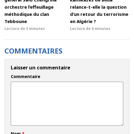
orchestre l’effeuillage
relance-t-elle la question
méthodique du clan
d’un retour du terrorisme
Tebboune
en Algérie ?
Lecture de
5 minutes
Lecture de
6 minutes
COMMENTAIRES
Laisser un commentaire
Commentaire
Nom
*